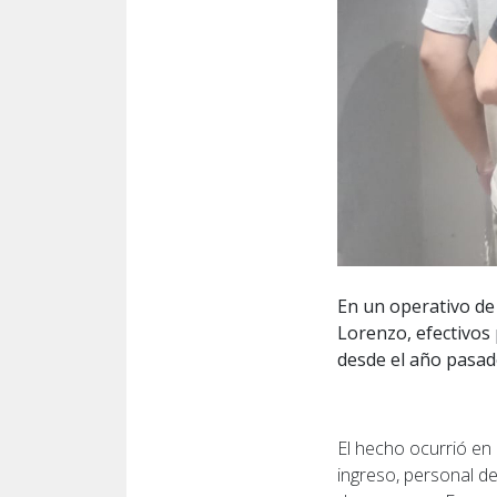
En un operativo de 
Lorenzo, efectivos 
desde el año pasad
El hecho ocurrió en 
ingreso, personal d