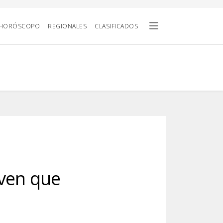
HORÓSCOPO
REGIONALES
CLASIFICADOS
oven que