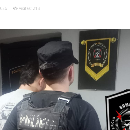
2026
Visitas: 218