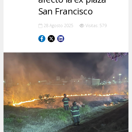
San Francisco
28 Agosto 2025
Visitas: 579