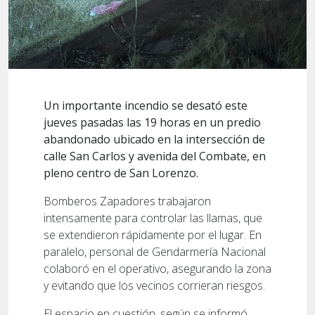
Un importante incendio se desató este
jueves pasadas las 19 horas en un predio
abandonado ubicado en la intersección de
calle San Carlos y avenida del Combate, en
pleno centro de San Lorenzo.
Bomberos Zapadores trabajaron
intensamente para controlar las llamas, que
se extendieron rápidamente por el lugar. En
paralelo, personal de Gendarmería Nacional
colaboró en el operativo, asegurando la zona
y evitando que los vecinos corrieran riesgos.
El espacio en cuestión, según se informó,