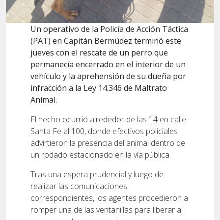
Un operativo de la Policía de Acción Táctica
(PAT) en Capitán Bermúdez terminó este
jueves con el rescate de un perro que
permanecía encerrado en el interior de un
vehículo y la aprehensión de su dueña por
infracción a la Ley 14.346 de Maltrato
Animal.
El hecho ocurrió alrededor de las 14 en calle
Santa Fe al 100, donde efectivos policiales
advirtieron la presencia del animal dentro de
un rodado estacionado en la vía pública.
Tras una espera prudencial y luego de
realizar las comunicaciones
correspondientes, los agentes procedieron a
romper una de las ventanillas para liberar al