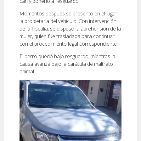
can y ponerlo a resguardo.
Momentos después se presentó en el lugar
la propietaria del vehículo. Con intervención
de la Fiscalía, se dispuso la aprehensión de la
mujer, quien fue trasladada para continuar
con el procedimiento legal correspondiente.
El perro quedó bajo resguardo, mientras la
causa avanza bajo la carátula de maltrato
animal.