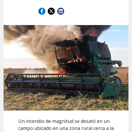
Un incendio de magnitud se desató en un
campo ubicado en una zona rural cerca a la