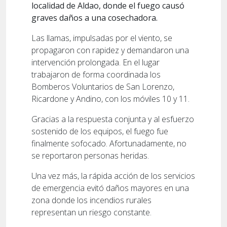
localidad de Aldao, donde el fuego causó
graves daños a una cosechadora.
Las llamas, impulsadas por el viento, se
propagaron con rapidez y demandaron una
intervención prolongada. En el lugar
trabajaron de forma coordinada los
Bomberos Voluntarios de San Lorenzo,
Ricardone y Andino, con los móviles 10 y 11.
Gracias a la respuesta conjunta y al esfuerzo
sostenido de los equipos, el fuego fue
finalmente sofocado. Afortunadamente, no
se reportaron personas heridas.
Una vez más, la rápida acción de los servicios
de emergencia evitó daños mayores en una
zona donde los incendios rurales
representan un riesgo constante.