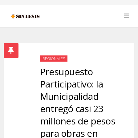
REGIONALES
Presupuesto
Participativo: la
Municipalidad
entregó casi 23
millones de pesos
para obras en