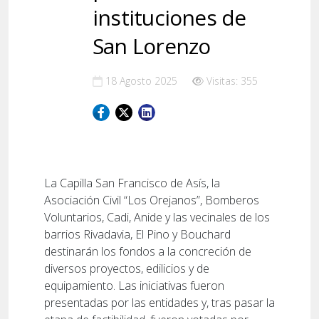
instituciones de
San Lorenzo
18 Agosto 2025
Visitas: 355
La Capilla San Francisco de Asís, la
Asociación Civil “Los Orejanos”, Bomberos
Voluntarios, Cadi, Anide y las vecinales de los
barrios Rivadavia, El Pino y Bouchard
destinarán los fondos a la concreción de
diversos proyectos, edilicios y de
equipamiento. Las iniciativas fueron
presentadas por las entidades y, tras pasar la