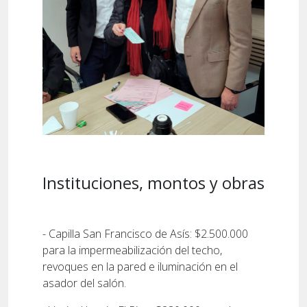
Instituciones, montos y obras
- Capilla San Francisco de Asís: $2.500.000
para la impermeabilización del techo,
revoques en la pared e iluminación en el
asador del salón.