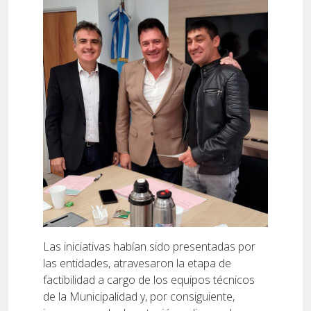
Las iniciativas habían sido presentadas por
las entidades, atravesaron la etapa de
factibilidad a cargo de los equipos técnicos
de la Municipalidad y, por consiguiente,