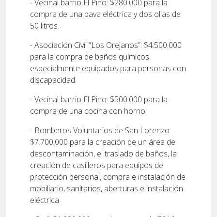
- Vecinal barrio El Pino: $280.000 para la
compra de una pava eléctrica y dos ollas de
50 litros.
- Asociación Civil “Los Orejanos”: $4.500.000
para la compra de baños químicos
especialmente equipados para personas con
discapacidad.
- Vecinal barrio El Pino: $500.000 para la
compra de una cocina con horno.
- Bomberos Voluntarios de San Lorenzo:
$7.700.000 para la creación de un área de
descontaminación, el traslado de baños, la
creación de casilleros para equipos de
protección personal, compra e instalación de
mobiliario, sanitarios, aberturas e instalación
eléctrica.