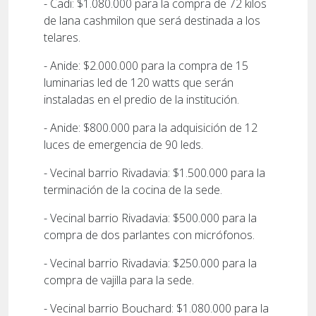
- Cadi: $1.080.000 para la compra de 72 kilos
de lana cashmilon que será destinada a los
telares.
- Anide: $2.000.000 para la compra de 15
luminarias led de 120 watts que serán
instaladas en el predio de la institución.
- Anide: $800.000 para la adquisición de 12
luces de emergencia de 90 leds.
- Vecinal barrio Rivadavia: $1.500.000 para la
terminación de la cocina de la sede.
- Vecinal barrio Rivadavia: $500.000 para la
compra de dos parlantes con micrófonos.
- Vecinal barrio Rivadavia: $250.000 para la
compra de vajilla para la sede.
- Vecinal barrio Bouchard: $1.080.000 para la