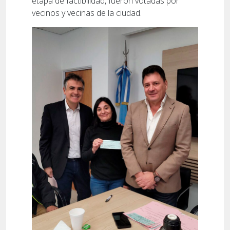
etapa de factibilidad, fueron votadas por
vecinos y vecinas de la ciudad.