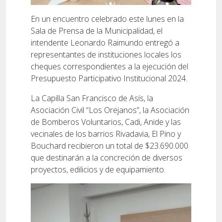
En un encuentro celebrado este lunes en la
Sala de Prensa de la Municipalidad, el
intendente Leonardo Raimundo entregó a
representantes de instituciones locales los
cheques correspondientes a la ejecución del
Presupuesto Participativo Institucional 2024.
La Capilla San Francisco de Asís, la
Asociación Civil “Los Orejanos”, la Asociación
de Bomberos Voluntarios, Cadi, Anide y las
vecinales de los barrios Rivadavia, El Pino y
Bouchard recibieron un total de $23.690.000
que destinarán a la concreción de diversos
proyectos, edilicios y de equipamiento.