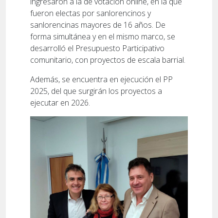
ingresaron a la de votación online, en la que
fueron electas por sanlorencinos y
sanlorencinas mayores de 16 años. De
forma simultánea y en el mismo marco, se
desarrolló el Presupuesto Participativo
comunitario, con proyectos de escala barrial.
Además, se encuentra en ejecución el PP
2025, del que surgirán los proyectos a
ejecutar en 2026.