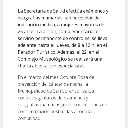
La Secretaría de Salud efectúa exámenes y
ecografías mamarias, sin necesidad de
indicación médica, a mujeres mayores de
25 años. La acción, complementaria al
servicio permanente de controles, se lleva
adelante hasta el jueves, de 8 a 12 h, en el
Parador Turístico. Además, el 22, en el
Complejo Museológico se realizará una
charla abierta con especialistas.
En el marco del mes Octubre Rosa de
prevención del cáncer de mama, la
Municipalidad de San Lorenzo realiza
controles gratuitos de exámenes y
ecografías mamarias, junto con acciones de
concientización destinadas a toda la
comunidad.