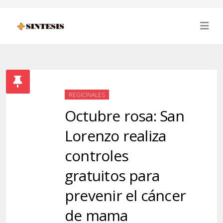
REGIONALES
Octubre rosa: San
Lorenzo realiza
controles
gratuitos para
prevenir el cáncer
de mama