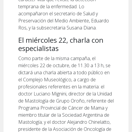
temprana de la enfermedad. Lo
acompañaron el secretario de Salud y
Preservación del Medio Ambiente, Eduardo
Ros, y la subsecretaria Susana Diana.
El miércoles 22, charla con
especialistas
Como parte de la misma campaña, el
miércoles 22 de octubre, de 11.30 a 13 h, se
dictará una charla abierta a todo público en
el Complejo Museológico, a cargo de
profesionales referentes en la materia: el
doctor Luciano Mignini, director de la Unidad
de Mastología de Grupo Oroño, referente del
Programa Provincial de Cáncer de Mama y
miembro titular de la Sociedad Argentina de
Mastología; y el doctor Alejandro Chinelatto,
presidente de la Asociación de Oncología de