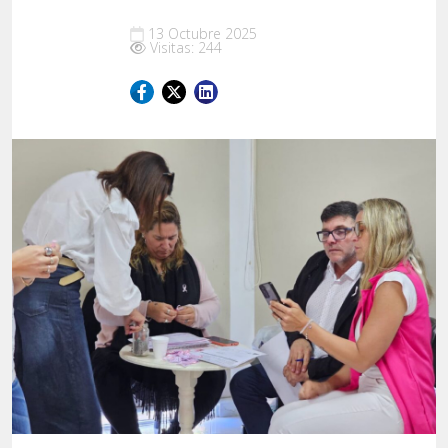
13 Octubre 2025
Visitas: 244