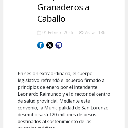
Granaderos a
Caballo
04 Febrero 2026
Visitas: 186
En sesión extraordinaria, el cuerpo
legislativo refrendó el acuerdo firmado a
principios de enero por el intendente
Leonardo Raimundo y el director del centro
de salud provincial. Mediante este
convenio, la Municipalidad de San Lorenzo
desembolsará 120 millones de pesos
destinados al sostenimiento de las