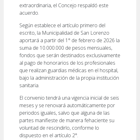
extraordinaria, el Concejo respaldó este
acuerdo.
Según establece el artículo primero del
escrito, la Municipalidad de San Lorenzo
aportará a partir del 1° de febrero de 2026 la
suma de 10.000.000 de pesos mensuales,
fondos que serán destinados exclusivamente
al pago de honorarios de los profesionales
que realizan guardias médicas en el hospital,
bajo la administración de la propia institución
sanitaria.
El convenio tendrá una vigencia inicial de seis
meses y se renovará automáticamente por
periodos iguales, salvo que alguna de las
partes manifieste de manera fehaciente su
voluntad de rescindirlo, conforme lo
dispuesto en el artículo 2°.