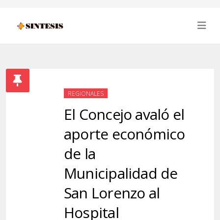
REGIONALES
El Concejo avaló el
aporte económico
de la
Municipalidad de
San Lorenzo al
Hospital