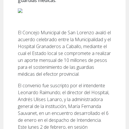
guardias médicas.
El Concejo Municipal de San Lorenzo avaló el
acuerdo celebrado entre la Municipalidad y el
Hospital Granaderos a Caballo, mediante el
cual el Estado local se compromete a realizar
un aporte mensual de 10 millones de pesos
para el sostenimiento de las guardias
médicas del efector provincial.
El convenio fue suscripto por el intendente
Leonardo Raimundo; el director del Hospital,
Andrés Ulises Lanaro, y la administradora
general de la institución, María Fernanda
Sauvanet, en un encuentro desarrollado el 6
de enero en el despacho de Intendencia.
Este lunes 2 de febrero, en sesión