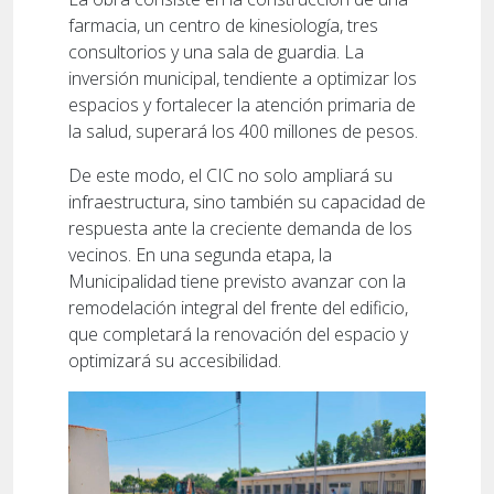
farmacia, un centro de kinesiología, tres
consultorios y una sala de guardia. La
inversión municipal, tendiente a optimizar los
espacios y fortalecer la atención primaria de
la salud, superará los 400 millones de pesos.
De este modo, el CIC no solo ampliará su
infraestructura, sino también su capacidad de
respuesta ante la creciente demanda de los
vecinos. En una segunda etapa, la
Municipalidad tiene previsto avanzar con la
remodelación integral del frente del edificio,
que completará la renovación del espacio y
optimizará su accesibilidad.