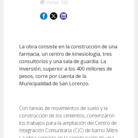
Visitas: 240
La obra consiste en la construcción de una
farmacia, un centro de kinesiología, tres
consultorios y una sala de guardia. La
inversión, superior a los 400 millones de
pesos, corre por cuenta de la
Municipalidad de San Lorenzo.
Con tareas de movimientos de suelo y la
construcción de los cimientos, comenzaron
los trabajos para la ampliación del Centro de
Integración Comunitaria (CIC) de barrio Mitre.
La obra consiste en la construcción de una