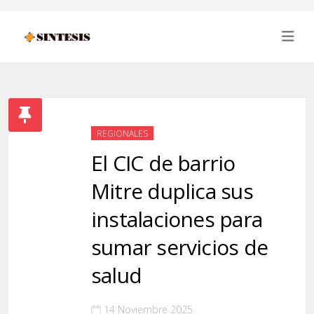
REGIONALES
El CIC de barrio
Mitre duplica sus
instalaciones para
sumar servicios de
salud
14 Noviembre 2025