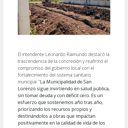
El intendente Leonardo Raimundo destacó la
trascendencia de la concreción y reafirmó el
compromiso del gobierno local con el
fortalecimiento del sistema sanitario
municipal. “
La Municipalidad de San
Lorenzo sigue invirtiendo en salud pública,
sin tomar deuda y con déficit cero. Es un
esfuerzo que sostenemos año tras año,
priorizando los recursos propios y
destinándolos a obras que impactan
positivamente en la calidad de vida de los