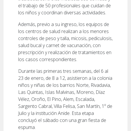
el trabajo de 50 profesionales que cuidan de
los niños y coordinan diversas actividades.
Además, previo a su ingreso, los equipos de
los centros de salud realizan a los menores
controles de peso y talla, micosis, pediculosis,
salud bucal y carnet de vacunación, con
prescripción y realización de tratamientos en
los casos correspondientes.
Durante las primeras tres semanas, del 6 al
23 de enero, de 8 a 12, asistieron a la colonia
niños y niñas de los barrios Norte, Rivadavia,
Las Quintas, Islas Malvinas, Moreno, Díaz
Vélez, Oroño, El Pino, Alem, Escalada,
Sargento Cabral, Villa Felisa, San Martín, 1º de
Julio y la institución Anide. Esta etapa
concluyó el sábado con una gran fiesta de
espuma.