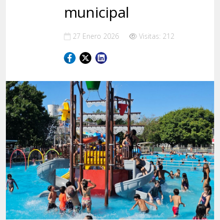
municipal
27 Enero 2026
Visitas: 212