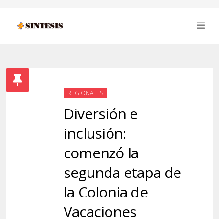
REGIONALES
Diversión e
inclusión:
comenzó la
segunda etapa de
la Colonia de
Vacaciones