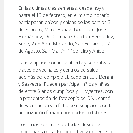
En las últimas tres semanas, desde hoy y
hasta el 13 de febrero, en el mismo horario,
participarán chicos y chicas de los barrios 3
de Febrero, Mitre, Fonavi, Bouchard, José
Hernández, Del Combate, Capitán Bermúdez,
Supe, 2 de Abril, Morando, San Eduardo, 17
de Agosto, San Martín, 1º de Julio y Anide.
La inscripción continúa abierta y se realiza a
través de vecinales y centros de salud,
además del complejo ubicado en Luis Borghi
y Saavedra. Pueden participar niños y niñas
de entre 6 años cumplidos y 11 vigentes, con
la presentación de fotocopia de DNI, carné
de vacunación y la ficha de inscripción con la
autorización firmada por padres o tutores.
Los niños son transportados desde las
sedes barriales al Polideportivo y de regreso