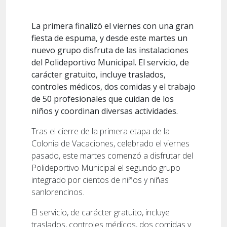
La primera finalizó el viernes con una gran
fiesta de espuma, y desde este martes un
nuevo grupo disfruta de las instalaciones
del Polideportivo Municipal. El servicio, de
carácter gratuito, incluye traslados,
controles médicos, dos comidas y el trabajo
de 50 profesionales que cuidan de los
niños y coordinan diversas actividades.
Tras el cierre de la primera etapa de la
Colonia de Vacaciones, celebrado el viernes
pasado, este martes comenzó a disfrutar del
Polideportivo Municipal el segundo grupo
integrado por cientos de niños y niñas
sanlorencinos.
El servicio, de carácter gratuito, incluye
traslados, controles médicos, dos comidas y