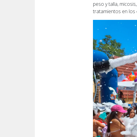
peso y talla, micosi
tratamientos en los