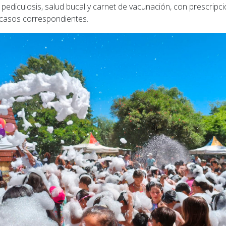
s, pediculosis, salud bucal y carnet de vacunación, con prescripci
 casos correspondientes.