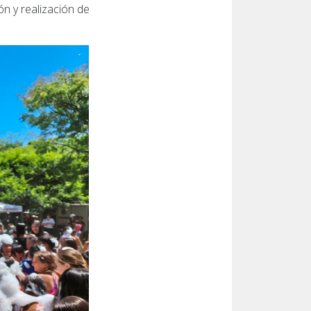
ón y realización de