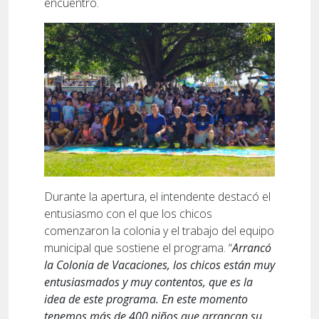
encuentro.
Durante la apertura, el intendente destacó el
entusiasmo con el que los chicos
comenzaron la colonia y el trabajo del equipo
municipal que sostiene el programa. “
Arrancó
la Colonia de Vacaciones, los chicos están muy
entusiasmados y muy contentos, que es la
idea de este programa. En este momento
tenemos más de 400 niños que arrancan su