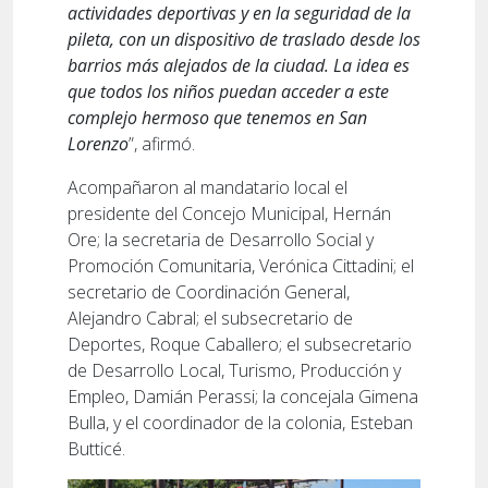
actividades deportivas y en la seguridad de la
pileta, con un dispositivo de traslado desde los
barrios más alejados de la ciudad. La idea es
que todos los niños puedan acceder a este
complejo hermoso que tenemos en San
Lorenzo
”, afirmó.
Acompañaron al mandatario local el
presidente del Concejo Municipal, Hernán
Ore; la secretaria de Desarrollo Social y
Promoción Comunitaria, Verónica Cittadini; el
secretario de Coordinación General,
Alejandro Cabral; el subsecretario de
Deportes, Roque Caballero; el subsecretario
de Desarrollo Local, Turismo, Producción y
Empleo, Damián Perassi; la concejala Gimena
Bulla, y el coordinador de la colonia, Esteban
Butticé.