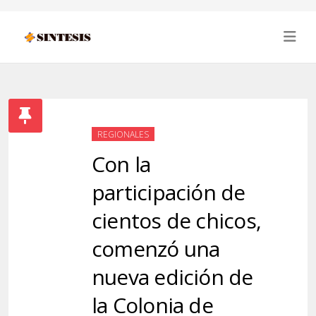
REGIONALES
Con la
participación de
cientos de chicos,
comenzó una
nueva edición de
la Colonia de