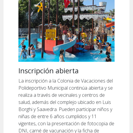
Inscripción abierta
La inscripción a la Colonia de Vacaciones del
Polideportivo Municipal continúa abierta y se
realiza a través de vecinales y centros de
salud, además del complejo ubicado en Luis
Borghi y Saavedra. Pueden participar niños y
niñas de entre 6 años cumplidos y 11
vigentes, con la presentación de fotocopia de
DNI, carné de vacunación y la ficha de