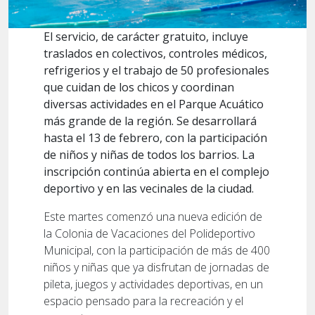
El servicio, de carácter gratuito, incluye
traslados en colectivos, controles médicos,
refrigerios y el trabajo de 50 profesionales
que cuidan de los chicos y coordinan
diversas actividades en el Parque Acuático
más grande de la región. Se desarrollará
hasta el 13 de febrero, con la participación
de niños y niñas de todos los barrios. La
inscripción continúa abierta en el complejo
deportivo y en las vecinales de la ciudad.
Este martes comenzó una nueva edición de
la Colonia de Vacaciones del Polideportivo
Municipal, con la participación de más de 400
niños y niñas que ya disfrutan de jornadas de
pileta, juegos y actividades deportivas, en un
espacio pensado para la recreación y el