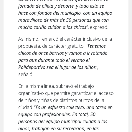
jornada de pileta y deporte, y todo esto se
hace con fondos del municipio, con un equipo
maravilloso de más de 50 personas que con
mucho cariño cuidan a los chicos
”, expresó.
Asimismo, remarcó el carácter inclusivo de la
propuesta, de carácter gratuito. “
Tenemos
chicos de once barrios y vamos a ir rotando
para que durante todo el verano el
Polideportivo sea el lugar de los niños
”,
señaló.
En la misma línea, subrayó el trabajo
organizativo que permite garantizar el acceso
de niños y niñas de distintos puntos de la
ciudad. “
Es un esfuerzo colectivo, una tarea en
equipo con profesionales. En total, 50
personas del equipo municipal cuidan a los
niños, trabajan en su recreación, en las