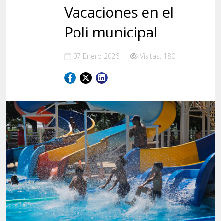
Vacaciones en el
Poli municipal
07 Enero 2026
Visitas: 180