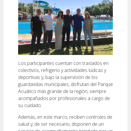
Los participantes cuentan con traslados en
colectivos, refrigerio y actividades lúdicas y
deportivas y, bajo la supervisión de los
guardavidas municipales, disfrutan del Parque
Acuático más grande de la región, siempre
acompañados por profesionales a cargo de
su cuidado.
Además, en este marco, reciben controles de
salud y, de ser necesario, disponen de un
servicio de acompañamiento brindado por un