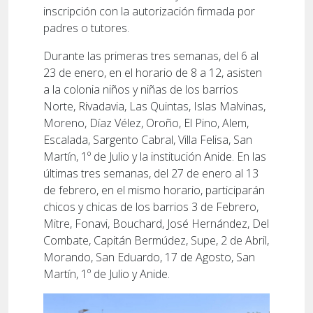
inscripción con la autorización firmada por
padres o tutores.
Durante las primeras tres semanas, del 6 al
23 de enero, en el horario de 8 a 12, asisten
a la colonia niños y niñas de los barrios
Norte, Rivadavia, Las Quintas, Islas Malvinas,
Moreno, Díaz Vélez, Oroño, El Pino, Alem,
Escalada, Sargento Cabral, Villa Felisa, San
Martín, 1º de Julio y la institución Anide. En las
últimas tres semanas, del 27 de enero al 13
de febrero, en el mismo horario, participarán
chicos y chicas de los barrios 3 de Febrero,
Mitre, Fonavi, Bouchard, José Hernández, Del
Combate, Capitán Bermúdez, Supe, 2 de Abril,
Morando, San Eduardo, 17 de Agosto, San
Martín, 1º de Julio y Anide.