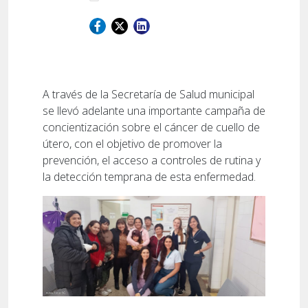
A través de la Secretaría de Salud municipal
se llevó adelante una importante campaña de
concientización sobre el cáncer de cuello de
útero, con el objetivo de promover la
prevención, el acceso a controles de rutina y
la detección temprana de esta enfermedad.