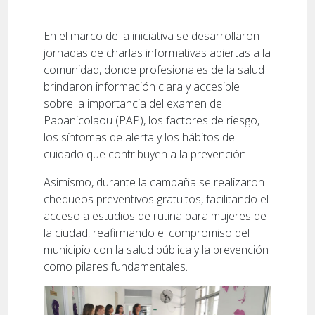
En el marco de la iniciativa se desarrollaron
jornadas de charlas informativas abiertas a la
comunidad, donde profesionales de la salud
brindaron información clara y accesible
sobre la importancia del examen de
Papanicolaou (PAP), los factores de riesgo,
los síntomas de alerta y los hábitos de
cuidado que contribuyen a la prevención.
Asimismo, durante la campaña se realizaron
chequeos preventivos gratuitos, facilitando el
acceso a estudios de rutina para mujeres de
la ciudad, reafirmando el compromiso del
municipio con la salud pública y la prevención
como pilares fundamentales.