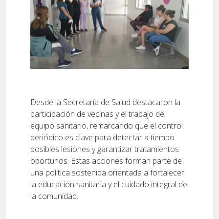
Desde la Secretaría de Salud destacaron la
participación de vecinas y el trabajo del
equipo sanitario, remarcando que el control
periódico es clave para detectar a tiempo
posibles lesiones y garantizar tratamientos
oportunos. Estas acciones forman parte de
una política sostenida orientada a fortalecer
la educación sanitaria y el cuidado integral de
la comunidad.