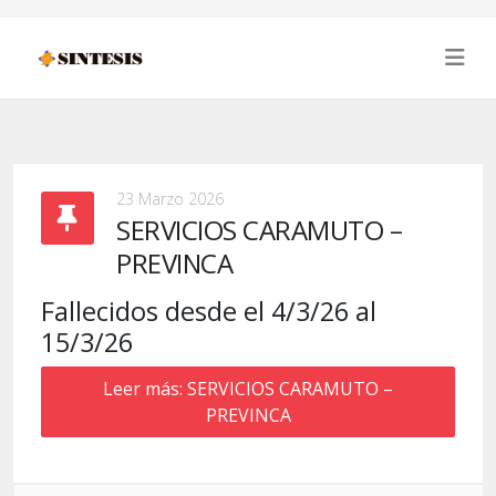
23 Marzo 2026
SERVICIOS CARAMUTO –
PREVINCA
Fallecidos desde el 4/3/26 al
15/3/26
Leer más: SERVICIOS CARAMUTO –
PREVINCA