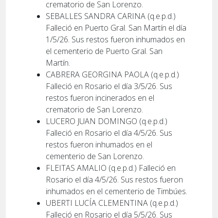
crematorio de San Lorenzo.
SEBALLES SANDRA CARINA (q.e.p.d.)
Falleció en Puerto Gral. San Martín el día
1/5/26. Sus restos fueron inhumados en
el cementerio de Puerto Gral. San
Martín.
CABRERA GEORGINA PAOLA (q.e.p.d.)
Falleció en Rosario el día 3/5/26. Sus
restos fueron incinerados en el
crematorio de San Lorenzo.
LUCERO JUAN DOMINGO (q.e.p.d.)
Falleció en Rosario el día 4/5/26. Sus
restos fueron inhumados en el
cementerio de San Lorenzo.
FLEITAS AMALIO (q.e.p.d.) Falleció en
Rosario el día 4/5/26. Sus restos fueron
inhumados en el cementerio de Timbúes.
UBERTI LUCÍA CLEMENTINA (q.e.p.d.)
Falleció en Rosario el día 5/5/26. Sus