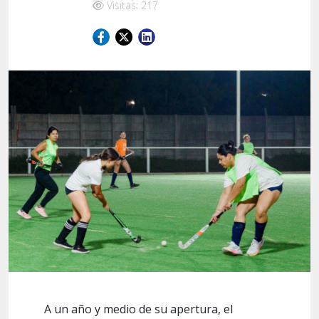
Visitas: 217
A un año y medio de su apertura, el