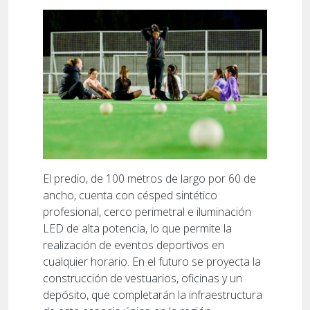
El predio, de 100 metros de largo por 60 de
ancho, cuenta con césped sintético
profesional, cerco perimetral e iluminación
LED de alta potencia, lo que permite la
realización de eventos deportivos en
cualquier horario. En el futuro se proyecta la
construcción de vestuarios, oficinas y un
depósito, que completarán la infraestructura