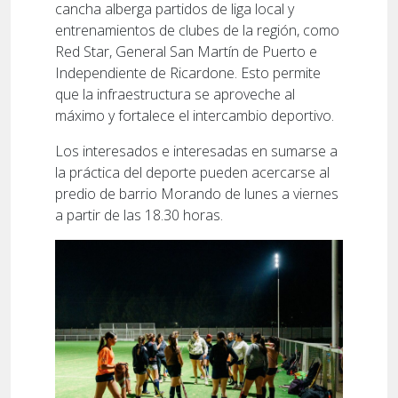
cancha alberga partidos de liga local y
entrenamientos de clubes de la región, como
Red Star, General San Martín de Puerto e
Independiente de Ricardone. Esto permite
que la infraestructura se aproveche al
máximo y fortalece el intercambio deportivo.
Los interesados e interesadas en sumarse a
la práctica del deporte pueden acercarse al
predio de barrio Morando de lunes a viernes
a partir de las 18.30 horas.