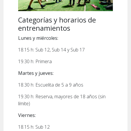
Categorías y horarios de
entrenamientos
Lunes y miércoles:
18.15 h: Sub 12, Sub 14 y Sub 17
19.30 h: Primera
Martes y jueves:
18.30 h: Escuelita de 5 a 9 años
19.30 h: Reserva, mayores de 18 años (sin
límite)
Viernes:
18.15 h: Sub 12