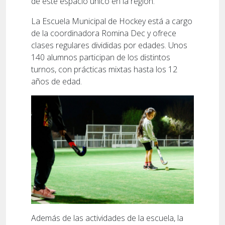
de este espacio único en la región.
La Escuela Municipal de Hockey está a cargo
de la coordinadora Romina Dec y ofrece
clases regulares divididas por edades. Unos
140 alumnos participan de los distintos
turnos, con prácticas mixtas hasta los 12
años de edad.
Además de las actividades de la escuela, la