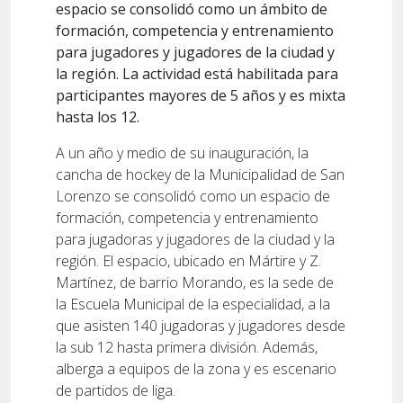
espacio se consolidó como un ámbito de
formación, competencia y entrenamiento
para jugadores y jugadores de la ciudad y
la región. La actividad está habilitada para
participantes mayores de 5 años y es mixta
hasta los 12.
A un año y medio de su inauguración, la
cancha de hockey de la Municipalidad de San
Lorenzo se consolidó como un espacio de
formación, competencia y entrenamiento
para jugadoras y jugadores de la ciudad y la
región. El espacio, ubicado en Mártire y Z.
Martínez, de barrio Morando, es la sede de
la Escuela Municipal de la especialidad, a la
que asisten 140 jugadoras y jugadores desde
la sub 12 hasta primera división. Además,
alberga a equipos de la zona y es escenario
de partidos de liga.