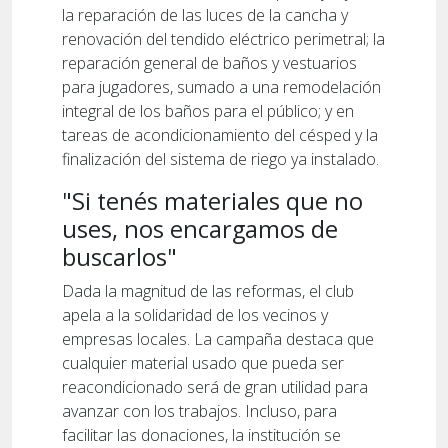
la r
eparación de las luces de la cancha y
renovación del tendido eléctrico perimetral; la
reparación general de baños y vestuarios
para jugadores, sumado a una remodelación
integral de los baños para el público; y en
tareas de acondicionamiento del césped y la
finalización del sistema de riego ya instalado.
"Si tenés materiales que no
uses, nos encargamos de
buscarlos"
Dada la magnitud de las reformas, el club
apela a la solidaridad de los vecinos y
empresas locales. La campaña destaca que
cualquier material usado que pueda ser
reacondicionado será de gran utilidad para
avanzar con los trabajos. Incluso, para
facilitar las donaciones, la institución se