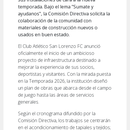
temporada. Bajo el lema "Sumate y
ayudanos", la Comisión Directiva solicita la
colaboración de la comunidad con
materiales de construcción nuevos o
usados en buen estado.
El Club Atlético San Lorenzo FC anunció
oficialmente el inicio de un ambicioso
proyecto de infraestructura destinado a
mejorar la experiencia de sus socios,
deportistas y visitantes. Con la mirada puesta
en la Temporada 2026, la institución diseñó
un plan de obras que abarca desde el campo
de juego hasta las áreas de servicios
generales.
Según el cronograma difundido por la
Comisión Directiva, los trabajos se centrarán
en el a
condicionamiento de tapiales y tejidos;