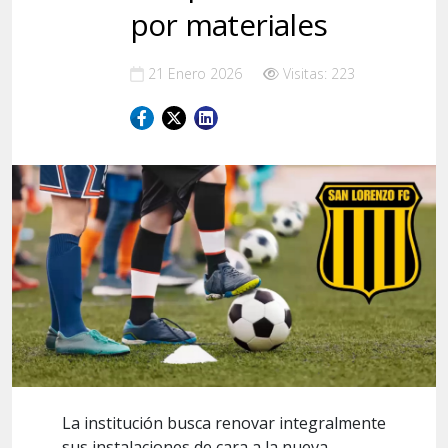
por materiales
21 Enero 2026
Visitas: 223
La institución busca renovar integralmente
sus instalaciones de cara a la nueva