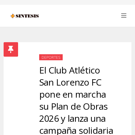
DEPORTES
El Club Atlético
San Lorenzo FC
pone en marcha
su Plan de Obras
2026 y lanza una
campaña solidaria