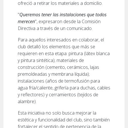
ofreció a retirar los materiales a domicilio.
"
Queremos tener las instalaciones que todos
merecen
", expresaron desde la Comisión
Directiva a través de un comunicado.
Para aquellos interesados en colaborar, el
club detalló los elementos que más se
requieren en esta etapa: pintura (látex blanca
y pintura sintética); materiales de
construcción (cemento, cerámicos, lajas
premoldeadas y membrana líquida);
instalaciones (años de termofusión para
agua fría/caliente, grifería para duchas, cables
y reflectores) y cerramientos (tejidos de
alambre).
Esta iniciativa no solo busca mejorar la
estética y funcionalidad del club, sino también
fortalecer el sentido de pertenencia de la