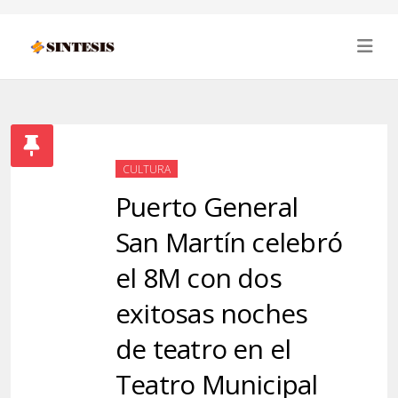
CULTURA
Puerto General
San Martín celebró
el 8M con dos
exitosas noches
de teatro en el
Teatro Municipal