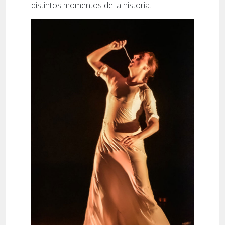
distintos momentos de la historia.