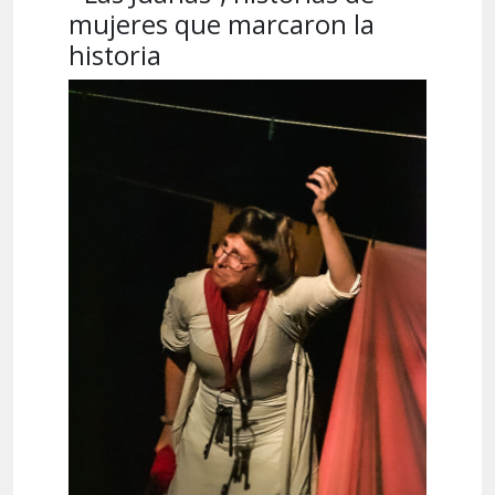
mujeres que marcaron la
historia