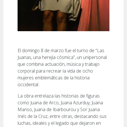
El domingo 8 de marzo fue el turno de “Las
Juanas, una herejía cósmica”, un unipersonal
que combina actuación, música y trabajo
corporal para recrear la vida de ocho
mujeres emblemáticas de la historia
occidental.
La obra entrelaza las historias de figuras
como Juana de Arco, Juana Azurduy, Juana
Manso, Juana de Ibarbourou y Sor Juana
Inés de la Cruz, entre otras, destacando sus
luchas, ideales y el legado que dejaron en