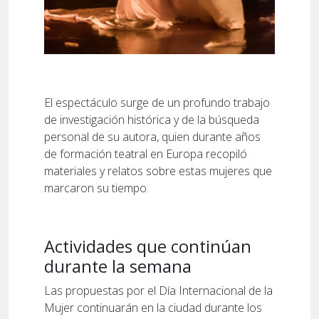
El espectáculo surge de un profundo trabajo
de investigación histórica y de la búsqueda
personal de su autora, quien durante años
de formación teatral en Europa recopiló
materiales y relatos sobre estas mujeres que
marcaron su tiempo.
Actividades que continúan
durante la semana
Las propuestas por el Día Internacional de la
Mujer continuarán en la ciudad durante los