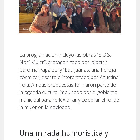
La programación incluyó las obras “S.O.S.
Nací Mujer”, protagonizada por la actriz
Carolina Papaleo, y “Las Juanas, una herejía
cósmica”, escrita e interpretada por Agustina
Toia. Ambas propuestas formaron parte de
la agenda cultural impulsada por el gobierno
municipal para reflexionar y celebrar el rol de
la mujer en la sociedad.
Una mirada humorística y