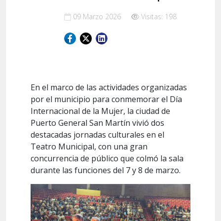
09 Marzo 2026
Visitas: 198
En el marco de las actividades organizadas
por el municipio para conmemorar el Día
Internacional de la Mujer, la ciudad de
Puerto General San Martín vivió dos
destacadas jornadas culturales en el
Teatro Municipal, con una gran
concurrencia de público que colmó la sala
durante las funciones del 7 y 8 de marzo.