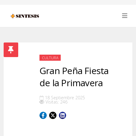
CULTURA
Gran Peña Fiesta
de la Primavera
18 Septiembre 2025
Visitas: 246