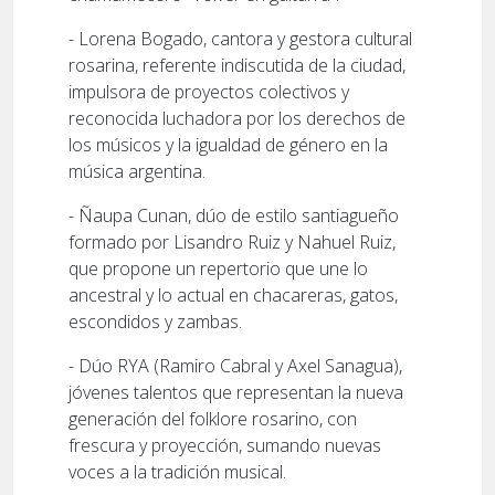
- Lorena Bogado, cantora y gestora cultural
rosarina, referente indiscutida de la ciudad,
impulsora de proyectos colectivos y
reconocida luchadora por los derechos de
los músicos y la igualdad de género en la
música argentina.
- Ñaupa Cunan, dúo de estilo santiagueño
formado por Lisandro Ruiz y Nahuel Ruiz,
que propone un repertorio que une lo
ancestral y lo actual en chacareras, gatos,
escondidos y zambas.
- Dúo RYA (Ramiro Cabral y Axel Sanagua),
jóvenes talentos que representan la nueva
generación del folklore rosarino, con
frescura y proyección, sumando nuevas
voces a la tradición musical.