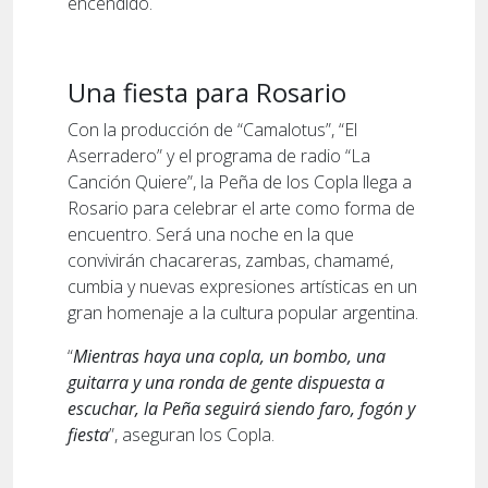
encendido.
Una fiesta para Rosario
Con la producción de “Camalotus”, “El
Aserradero” y el programa de radio “La
Canción Quiere”, la Peña de los Copla llega a
Rosario para celebrar el arte como forma de
encuentro. Será una noche en la que
convivirán chacareras, zambas, chamamé,
cumbia y nuevas expresiones artísticas en un
gran homenaje a la cultura popular argentina.
“
Mientras haya una copla, un bombo, una
guitarra y una ronda de gente dispuesta a
escuchar, la Peña seguirá siendo faro, fogón y
fiesta
”, aseguran los Copla.