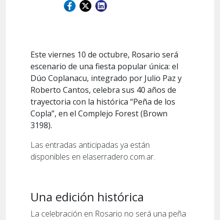
Este viernes 10 de octubre, Rosario será
escenario de una fiesta popular única: el
Dúo Coplanacu, integrado por Julio Paz y
Roberto Cantos, celebra sus 40 años de
trayectoria con la histórica “Peña de los
Copla”, en el Complejo Forest (Brown
3198).
Las entradas anticipadas ya están
disponibles en elaserradero.com.ar.
Una edición histórica
La celebración en Rosario no será una peña