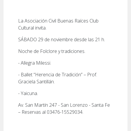
La Asociación Civil Buenas Raíces Club
Cultural invita.
SÁBADO 29 de noviembre desde las 21 h.
Noche de Folclore y tradiciones.
- Allegra Milessi.
- Ballet “Herencia de Tradición” – Prof.
Graciela Santillán.
- Yaicuna.
Av. San Martín 247 - San Lorenzo - Santa Fe
– Reservas al 03476-15529034.