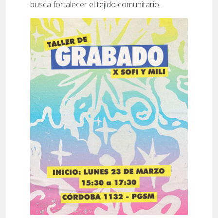
busca fortalecer el tejido comunitario.