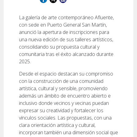
La galería de arte contemporáneo Afluente,
con sede en Puerto General San Martín,
anunció la apertura de inscripciones para
una nueva edición de sus talleres artísticos,
consolidando su propuesta cultural y
comunitaria tras el éxito alcanzado durante
2025.
Desde el espacio destacan su compromiso
con la construcción de una comunidad
artística, cultural y sensible, promoviendo
además un ámbito de encuentro abierto e
inclusivo donde vecinos y vecinas puedan
expresar su creatividad y fortalecer los
vínculos sociales. Las propuestas, con una
clara orientación artística y cultural,
incorporan también una dimensión social que