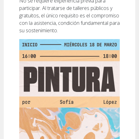
No se requiere experiencia previa para
participar. Al tratarse de talleres públicos y
gratuitos, el único requisito es el compromiso
con la asistencia, condición fundamental para
su sostenimiento.