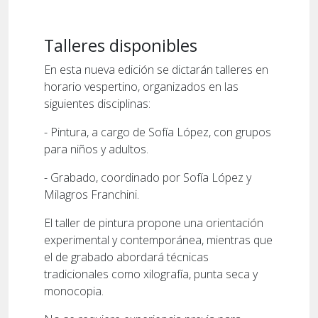
Talleres disponibles
En esta nueva edición se dictarán talleres en
horario vespertino, organizados en las
siguientes disciplinas:
- Pintura, a cargo de Sofía López, con grupos
para niños y adultos.
- Grabado, coordinado por Sofía López y
Milagros Franchini.
El taller de pintura propone una orientación
experimental y contemporánea, mientras que
el de grabado abordará técnicas
tradicionales como xilografía, punta seca y
monocopia.