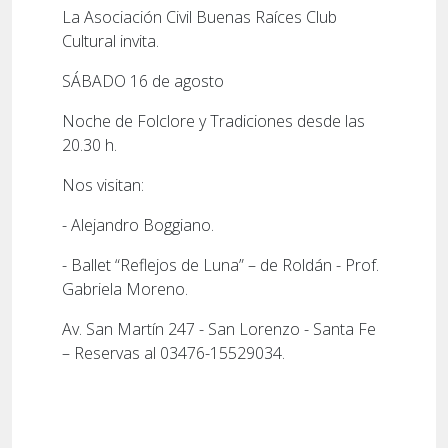
La Asociación Civil Buenas Raíces Club
Cultural invita.
SÁBADO 16 de agosto
Noche de Folclore y Tradiciones desde las
20.30 h.
Nos visitan:
- Alejandro Boggiano.
- Ballet “Reflejos de Luna” – de Roldán - Prof.
Gabriela Moreno.
Av. San Martín 247 - San Lorenzo - Santa Fe
– Reservas al 03476-15529034.