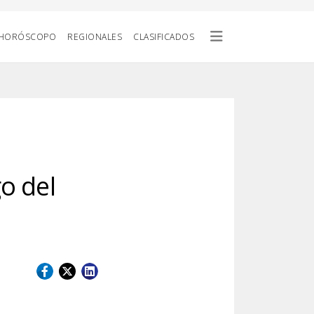
HORÓSCOPO
REGIONALES
CLASIFICADOS
o del