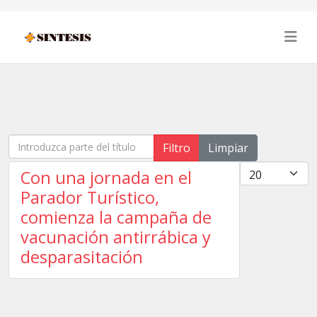
Introduzca parte del título
Filtro
Limpiar
Cantidad
Con una jornada en el
Parador Turístico,
comienza la campaña de
vacunación antirrábica y
desparasitación