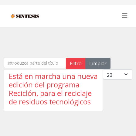
Introduzca parte del título
Filtro
Limpiar
Cantidad
Está en marcha una nueva
edición del programa
Reciclón, para el reciclaje
de residuos tecnológicos