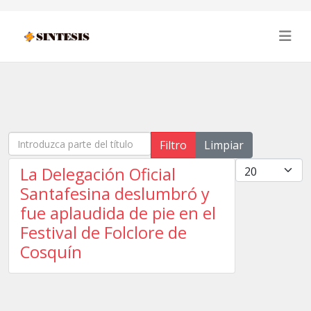
Introduzca parte del título
Filtro
Limpiar
Cantidad
La Delegación Oficial
Santafesina deslumbró y
fue aplaudida de pie en el
Festival de Folclore de
Cosquín