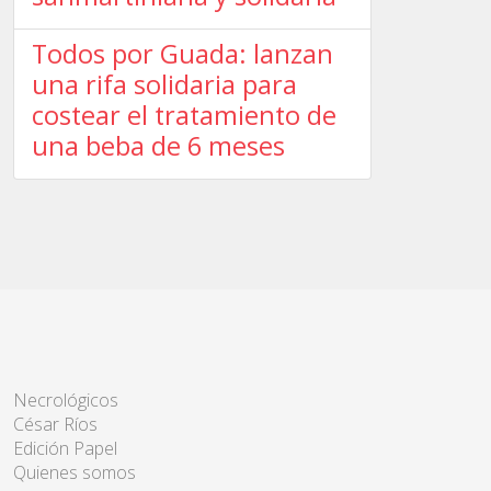
Todos por Guada: lanzan
una rifa solidaria para
costear el tratamiento de
una beba de 6 meses
Necrológicos
César Ríos
Edición Papel
Quienes somos