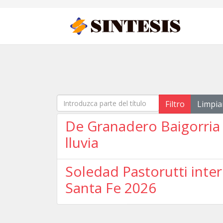
Introduzca parte del título
Filtro
Limpia
De Granadero Baigorria 
lluvia
Soledad Pastorutti inter
Santa Fe 2026