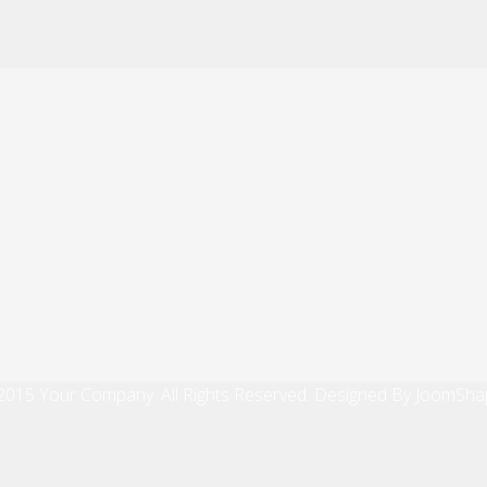
2015 Your Company. All Rights Reserved. Designed By JoomSha