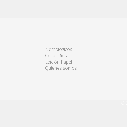
Necrológicos
César Ríos
Edición Papel
Quienes somos
© 