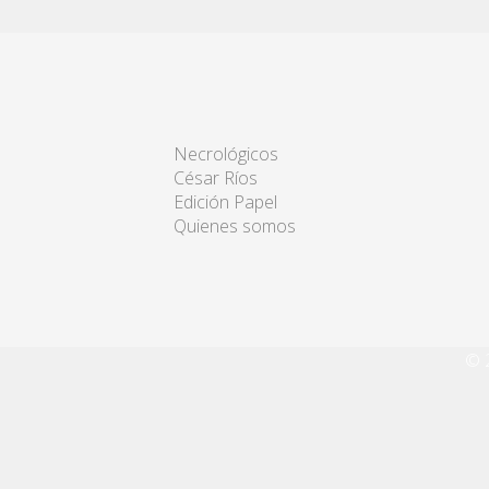
Necrológicos
César Ríos
Edición Papel
Quienes somos
© 