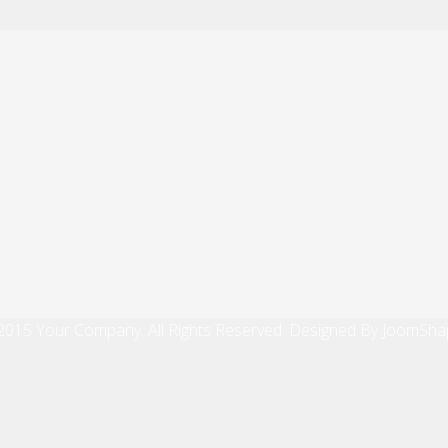
2015 Your Company. All Rights Reserved. Designed By JoomSha