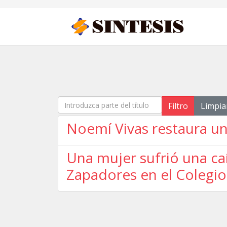
Introduzca parte del título
Filtro
Limpia
Noemí Vivas restaura un
Una mujer sufrió una ca
Zapadores en el Colegio