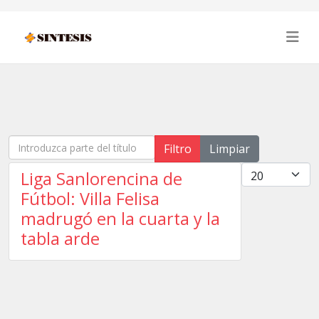
Introduzca parte del título
Filtro
Limpiar
Cantidad
Liga Sanlorencina de
Fútbol: Villa Felisa
madrugó en la cuarta y la
tabla arde