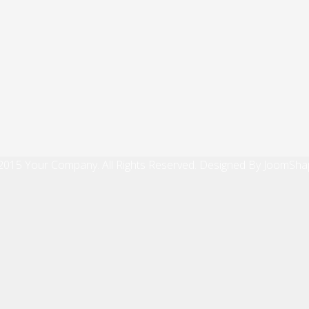
2015 Your Company. All Rights Reserved. Designed By JoomSha