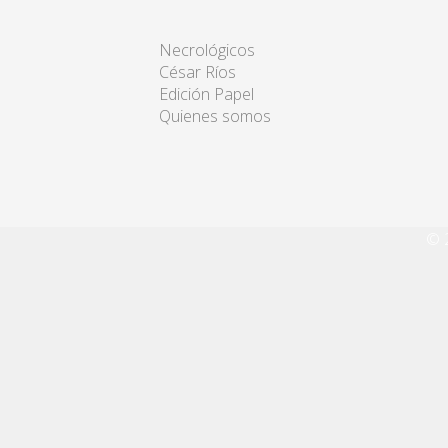
Necrológicos
César Ríos
Edición Papel
Quienes somos
© 