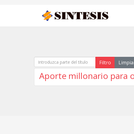
Introduzca parte del título
Filtro
Limpia
Aporte millonario para o