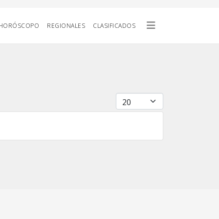
HORÓSCOPO
REGIONALES
CLASIFICADOS
Cantidad