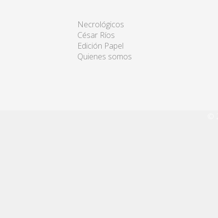
Necrológicos
César Ríos
Edición Papel
Quienes somos
© 