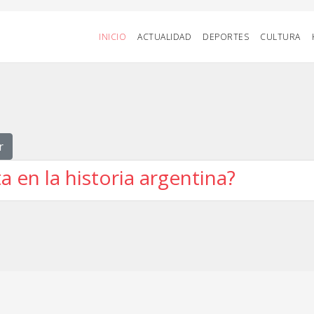
INICIO
ACTUALIDAD
DEPORTES
CULTURA
r
 en la historia argentina?