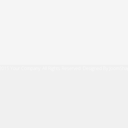
2015 Your Company. All Rights Reserved. Designed By JoomSha