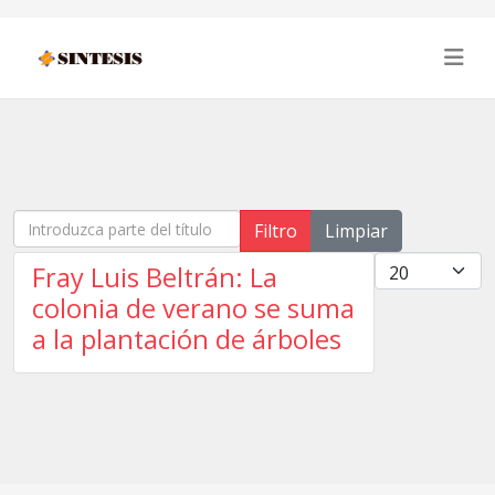
Introduzca parte del título
Filtro
Limpiar
Cantidad
Fray Luis Beltrán: La
colonia de verano se suma
a la plantación de árboles