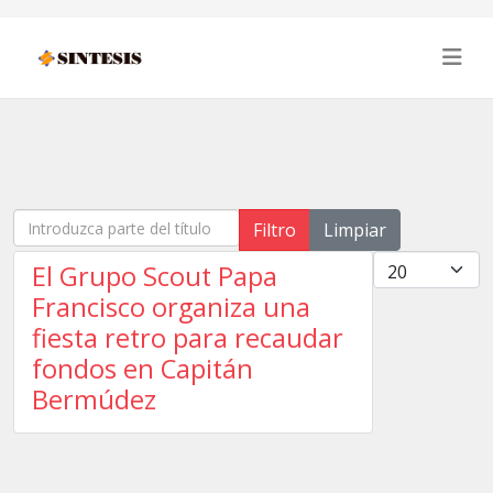
Introduzca parte del título
Filtro
Limpiar
Cantidad
El Grupo Scout Papa
Francisco organiza una
fiesta retro para recaudar
fondos en Capitán
Bermúdez