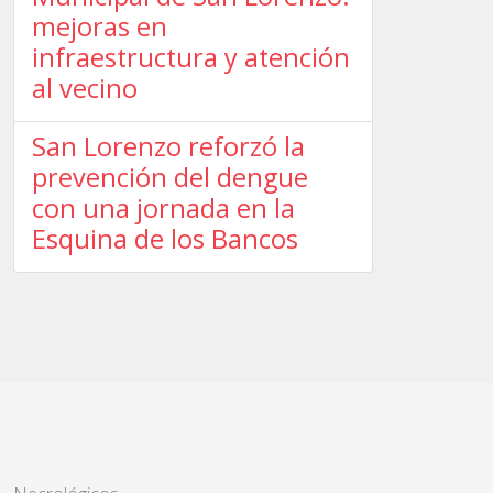
mejoras en
infraestructura y atención
al vecino
San Lorenzo reforzó la
prevención del dengue
con una jornada en la
Esquina de los Bancos