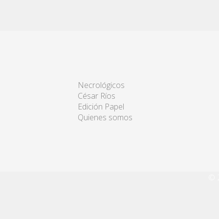
Necrológicos
César Ríos
Edición Papel
Quienes somos
© 