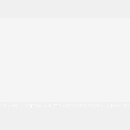
2015 Your Company. All Rights Reserved. Designed By JoomSha