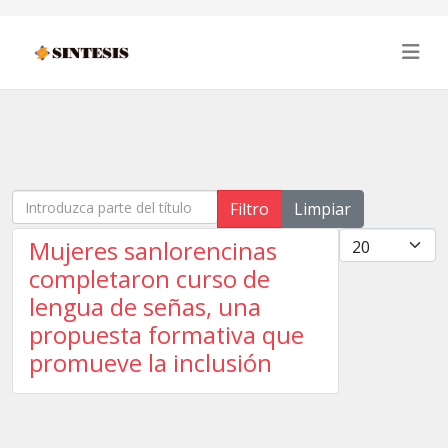
Introduzca parte del título
Filtro
Limpiar
Cantidad
Mujeres sanlorencinas
completaron curso de
lengua de señas, una
propuesta formativa que
promueve la inclusión