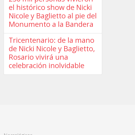
el histórico show de Nicki
Nicole y Baglietto al pie del
Monumento a la Bandera
Tricentenario: de la mano
de Nicki Nicole y Baglietto,
Rosario vivirá una
celebración inolvidable