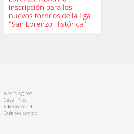
inscripción para los
nuevos torneos de la liga
"San Lorenzo Histórica"
Necrológicos
César Ríos
Edición Papel
Quienes somos