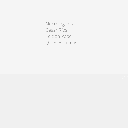
Necrológicos
César Ríos
Edición Papel
Quienes somos
© 