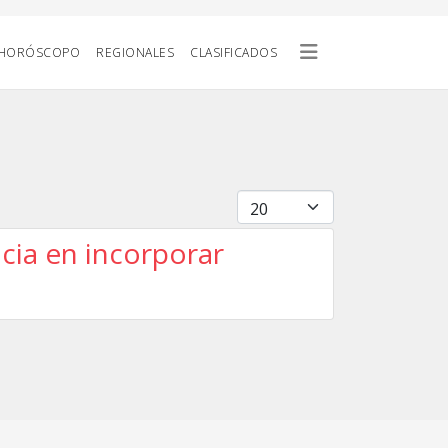
HORÓSCOPO
REGIONALES
CLASIFICADOS
Cantidad
cia en incorporar