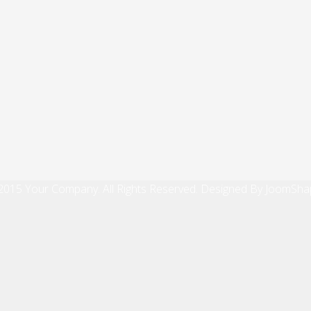
2015 Your Company. All Rights Reserved. Designed By JoomSha