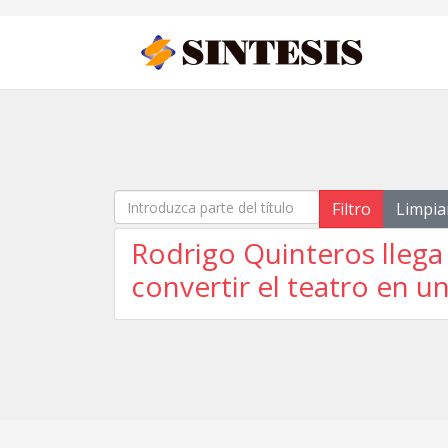
Introduzca parte del título
Filtro
Limpia
Rodrigo Quinteros llega
convertir el teatro en 