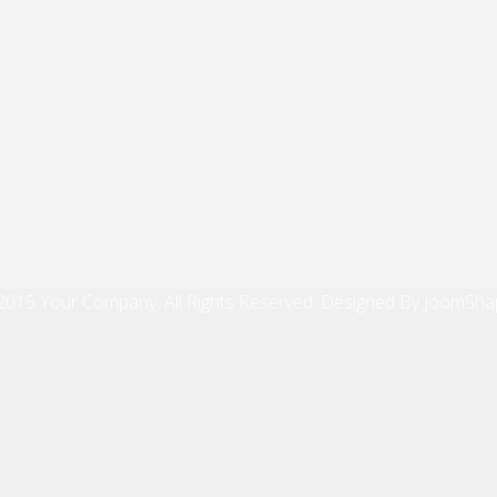
2015 Your Company. All Rights Reserved. Designed By JoomSha