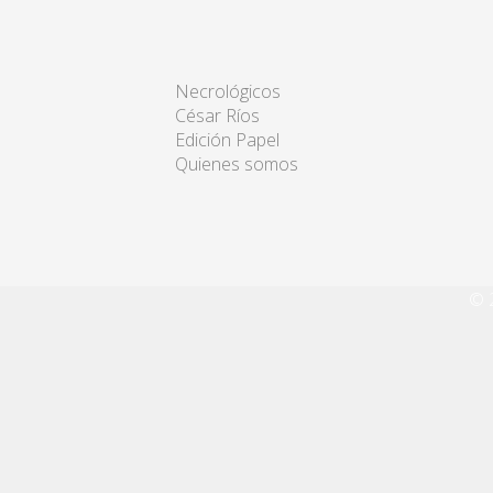
Necrológicos
César Ríos
Edición Papel
Quienes somos
© 