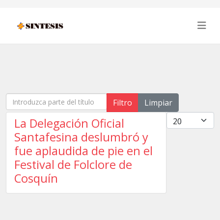
Introduzca parte del título
Filtro
Limpiar
Cantidad
La Delegación Oficial
Santafesina deslumbró y
fue aplaudida de pie en el
Festival de Folclore de
Cosquín