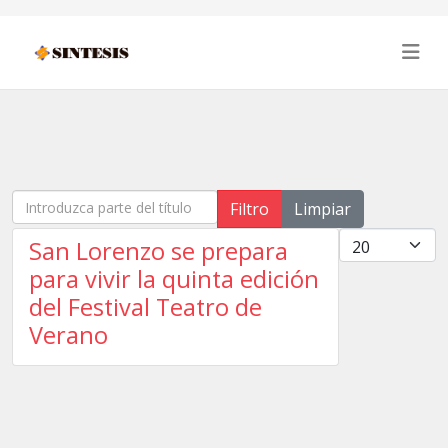
Introduzca parte del título
Filtro
Limpiar
Cantidad
San Lorenzo se prepara
para vivir la quinta edición
del Festival Teatro de
Verano