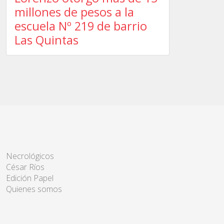
millones de pesos a la
escuela Nº 219 de barrio
Las Quintas
Necrológicos
César Ríos
Edición Papel
Quienes somos