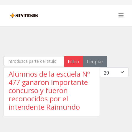
Introduzca parte del título
Filtro
Limpiar
Cantidad
Alumnos de la escuela Nº
477 ganaron importante
concurso y fueron
reconocidos por el
intendente Raimundo