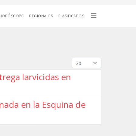
HORÓSCOPO
REGIONALES
CLASIFICADOS
Cantidad
trega larvicidas en
nada en la Esquina de