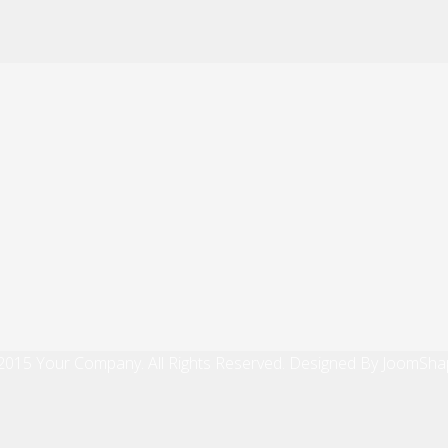
2015 Your Company. All Rights Reserved. Designed By JoomSha