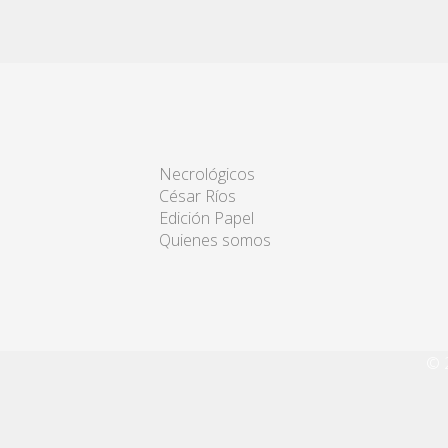
Necrológicos
César Ríos
Edición Papel
Quienes somos
© 