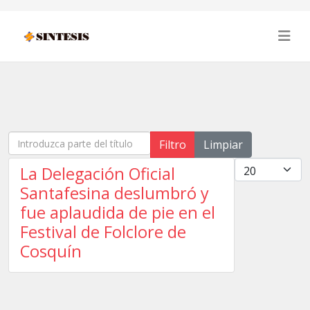
Introduzca parte del título
Filtro
Limpiar
Cantidad
La Delegación Oficial
Santafesina deslumbró y
fue aplaudida de pie en el
Festival de Folclore de
Cosquín