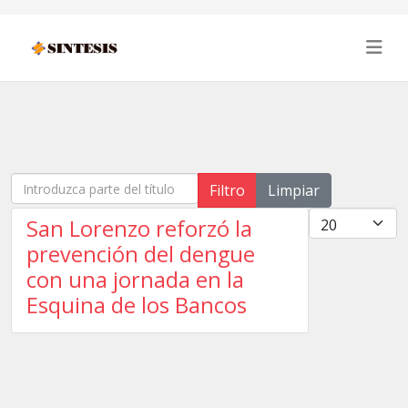
Introduzca parte del título
Filtro
Limpiar
Cantidad
San Lorenzo reforzó la
prevención del dengue
con una jornada en la
Esquina de los Bancos