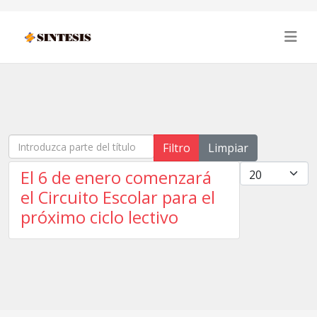
Introduzca parte del título
Filtro
Limpiar
Cantidad
El 6 de enero comenzará
el Circuito Escolar para el
próximo ciclo lectivo