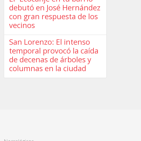
debutó en José Hernández
con gran respuesta de los
vecinos
San Lorenzo: El intenso
temporal provocó la caída
de decenas de árboles y
columnas en la ciudad